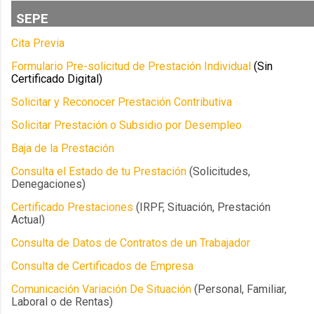
SEPE
Cita Previa
Formulario Pre-solicitud de Prestación Individual
(Sin
Certificado Digital)
Solicitar y Reconocer Prestación Contributiva
Solicitar Prestación o Subsidio por Desempleo
Baja de la Prestación
Consulta el Estado de tu Prestación
(Solicitudes,
Denegaciones)
Certificado Prestaciones
(IRPF, Situación, Prestación
Actual)
Consulta de Datos de Contratos de un Trabajador
Consulta de Certificados de Empresa
Comunicación Variación De Situación
(Personal, Familiar,
Laboral o de Rentas)