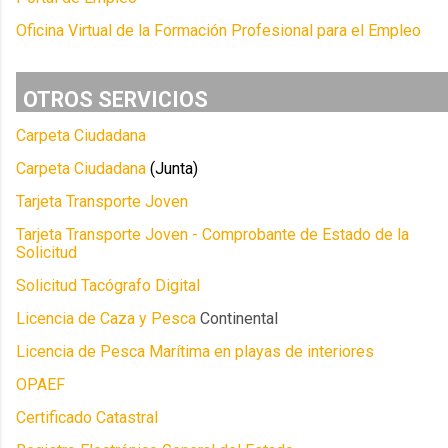
Oficina Virtual de la Formación Profesional para el Empleo
OTROS SERVICIOS
Carpeta Ciudadana
Carpeta Ciudadana
(Junta)
Tarjeta Transporte Joven
Tarjeta Transporte Joven - Comprobante de Estado de la
Solicitud
Solicitud Tacógrafo Digital
Licencia de Caza y Pesca
Continental
Licencia de Pesca Marítima en playas de interiores
OPAEF
Certificado Catastral