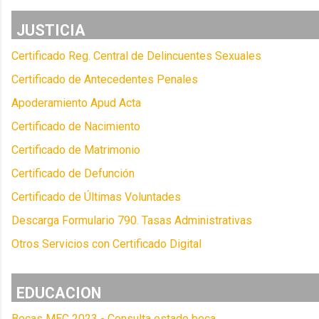
JUSTICIA
Certificado Reg. Central de Delincuentes Sexuales
Certificado de Antecedentes Penales
Apoderamiento Apud Acta
Certificado de Nacimiento
Certificado de Matrimonio
Certificado de Defunción
Certificado de Últimas Voluntades
Descarga Formulario 790. Tasas Administrativas
Otros Servicios con Certificado Digital
EDUCACION
Becas MEC 2023 - Consulta estado beca