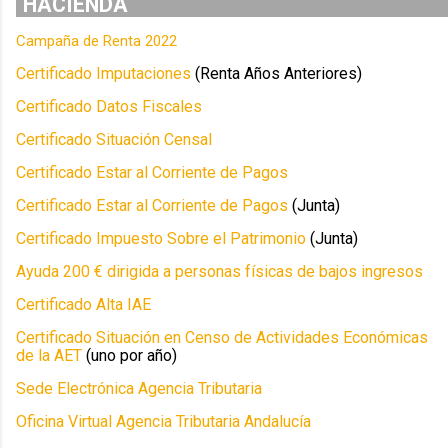
HACIENDA
Campaña de Renta 2022
Certificado Imputaciones
(Renta Años Anteriores)
Certificado Datos Fiscales
Certificado Situación Censal
Certificado Estar al Corriente de Pagos
Certificado Estar al Corriente de Pagos
(Junta)
Certificado Impuesto Sobre el Patrimonio
(Junta)
Ayuda 200 € dirigida a personas físicas de bajos ingresos
Certificado Alta IAE
Certificado Situación en Censo de Actividades Económicas
de la AET
(uno por año)
Sede Electrónica Agencia Tributaria
Oficina Virtual Agencia Tributaria Andalucía