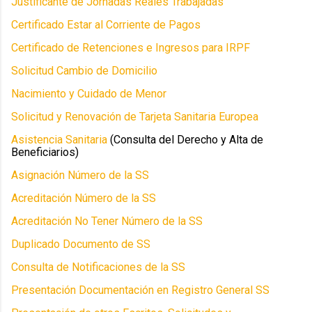
Justificante de Jornadas Reales Trabajadas
Certificado Estar al Corriente de Pagos
Certificado de Retenciones e Ingresos para IRPF
Solicitud Cambio de Domicilio
Nacimiento y Cuidado de Menor
Solicitud y Renovación de Tarjeta Sanitaria Europea
Asistencia Sanitaria
(Consulta del Derecho y Alta de
Beneficiarios)
Asignación Número de la SS
Acreditación Número de la SS
Acreditación No Tener Número de la SS
Duplicado Documento de SS
Consulta de Notificaciones de la SS
Presentación Documentación en Registro General SS