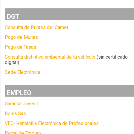
DGT
Consulta de Puntos del Carnet
Pago de Multas
Pago de Tasas
Consulta distintivo ambiental de tu vehículo
(sin certificado
digital)
Sede Electrónica
EMPLEO
Garantía Juvenil
Bolsa Sas
VEC- Ventanilla Electrónica de Profesionales
Portal de Empleo