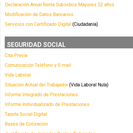
Declaración Anual Renta Subsidios Mayores 52 años
Modificación de Datos Bancarios
Servicios con Certificado Digital
(Ciudadanía)
SEGURIDAD SOCIAL
Cita Previa
Comunicación Teléfono y E-mail
Vida Laboral
Situación Actual del Trabajador
(Vida Laboral Nula)
Informe Integrado de Prestaciones
Informe Individualizado de Prestaciones
Tarjeta Social Digital
Bases de Cotización