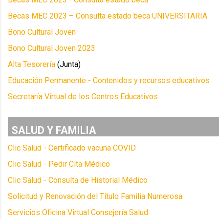
Becas MEC 2023 – Consulta estado beca UNIVERSITARIA
Bono Cultural Joven
Bono Cultural Joven 2023
Alta Tesorería
(Junta)
Educación Permanente - Contenidos y recursos educativos
Secretaría Virtual de los Centros Educativos
SALUD Y FAMILIA
Clic Salud - Certificado vacuna COVID
Clic Salud - Pedir Cita Médico
Clic Salud - Consulta de Historial Médico
Solicitud y Renovación del Título Familia Numerosa
Servicios Oficina Virtual Consejería Salud