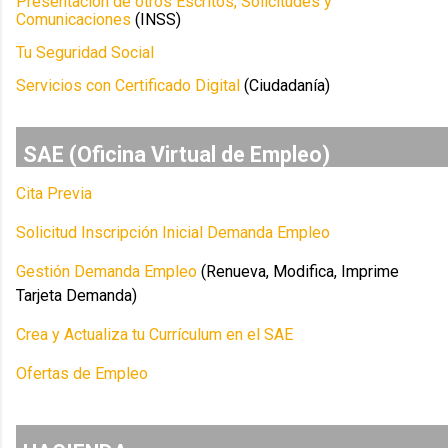
Presentación de otros Escritos, Solicitudes y
Comunicaciones
(INSS)
Tu Seguridad Social
Servicios con Certificado Digital
(Ciudadanía)
SAE (Oficina Virtual de Empleo)
Cita Previa
Solicitud Inscripción Inicial Demanda Empleo
Gestión Demanda Empleo
(Renueva, Modifica, Imprime
Tarjeta Demanda)
Crea y Actualiza tu Currículum en el SAE
Ofertas de Empleo