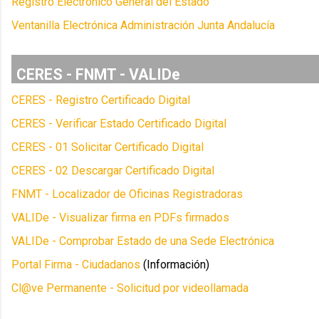
Registro Electrónico General del Estado
Ventanilla Electrónica Administración Junta Andalucía
CERES - FNMT - VALIDe
CERES - Registro Certificado Digital
CERES - Verificar Estado Certificado Digital
CERES - 01 Solicitar Certificado Digital
CERES - 02 Descargar Certificado Digital
FNMT - Localizador de Oficinas Registradoras
VALIDe - Visualizar firma en PDFs firmados
VALIDe - Comprobar Estado de una Sede Electrónica
Portal Firma - Ciudadanos
(Información)
Cl@ve Permanente - Solicitud por videollamada