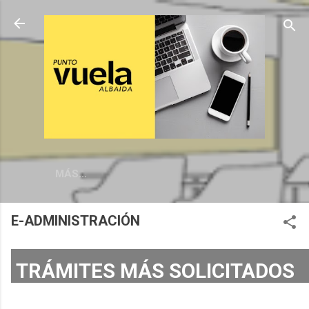
MÁS…
E-ADMINISTRACIÓN
TRÁMITES MÁS SOLICITADOS