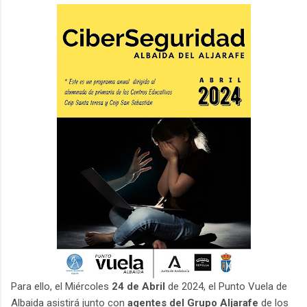
Para ello, el Miércoles
24 de Abril
de 2024, el Punto Vuela de
Albaida asistirá junto con
agentes del Grupo Aljarafe
de los