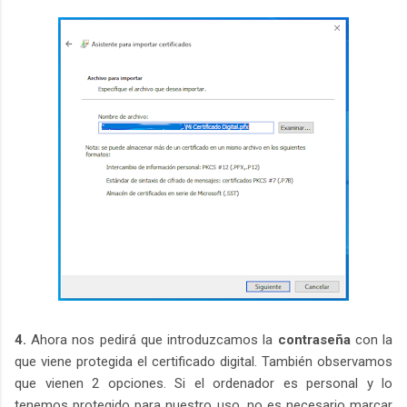
4.
Ahora nos pedirá que introduzcamos la
contraseña
con la
que viene protegida el certificado digital. También observamos
que vienen 2 opciones. Si el ordenador es personal y lo
tenemos protegido para nuestro uso, no es necesario marcar