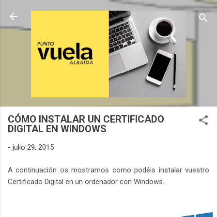
Ir al contenido principal
CÓMO INSTALAR UN CERTIFICADO
DIGITAL EN WINDOWS
-
julio 29, 2015
A continuación os mostramos como podéis instalar vuestro
Certificado Digital en un ordenador con Windows.