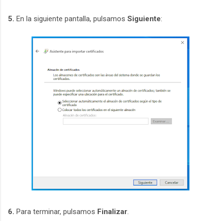
5.
En la siguiente pantalla, pulsamos
Siguiente
:
6.
Para terminar, pulsamos
Finalizar
.