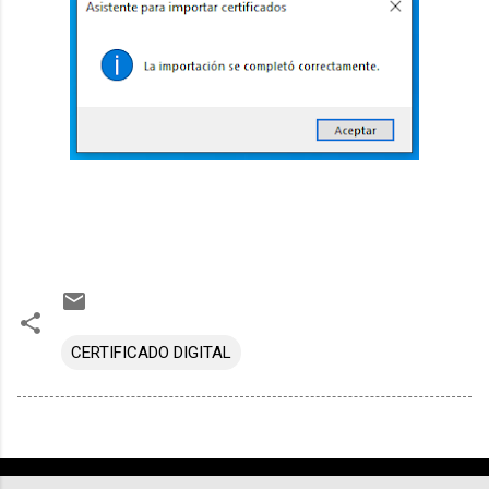
CERTIFICADO DIGITAL