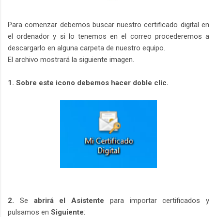
Para comenzar debemos buscar nuestro certificado digital en
el ordenador y si lo tenemos en el correo procederemos a
descargarlo en alguna carpeta de nuestro equipo.
El archivo mostrará la siguiente imagen.
1. Sobre este icono debemos hacer doble clic.
2.
Se
abrirá el Asistente
para importar certificados y
pulsamos en
Siguiente
: