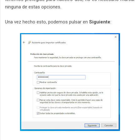
ninguna de estas opciones.
Una vez hecho esto, podemos pulsar en
Siguiente
: