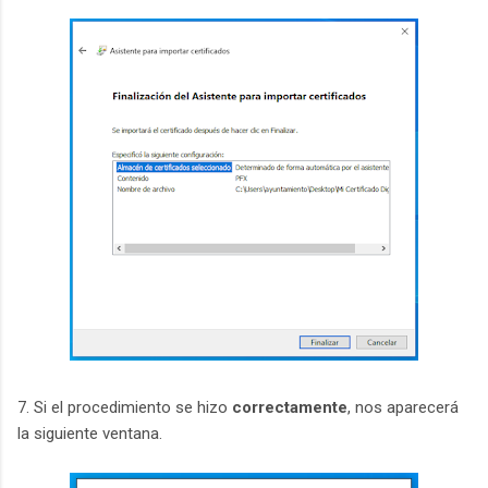
7. Si el procedimiento se hizo
correctamente
, nos aparecerá
la siguiente ventana.