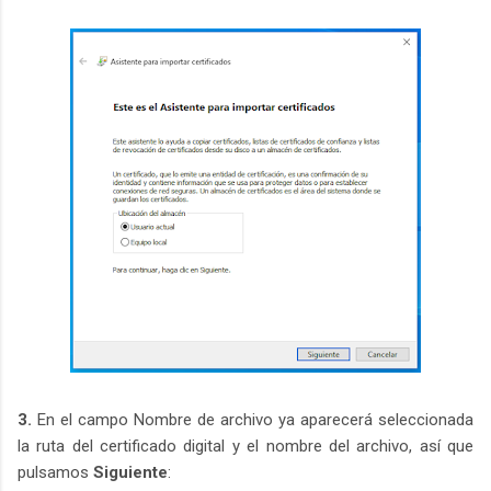
3.
En el campo Nombre de archivo ya aparecerá seleccionada
la ruta del certificado digital y el nombre del archivo, así que
pulsamos
Siguiente
: