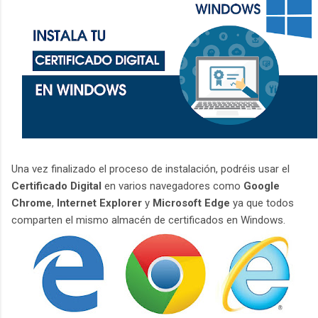
Una vez finalizado el proceso de instalación, podréis usar el
Certificado Digital
en varios navegadores como
Google
Chrome
,
Internet Explorer
y
Microsoft Edge
ya que todos
comparten el mismo almacén de certificados en Windows.