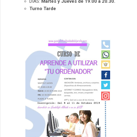
DÍAS:
Martes y Jueves de 19.00 a 20.30.
Turno Tarde