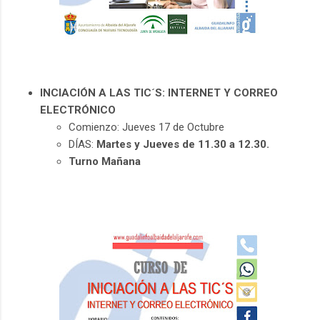
INCIACIÓN A LAS TIC´S: INTERNET Y CORREO
ELECTRÓNICO
Comienzo: Jueves 17 de Octubre
DÍAS:
Martes y Jueves de 11.30 a 12.30.
Turno Mañana