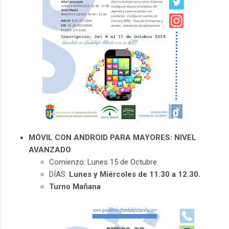
MÓVIL CON ANDROID PARA MAYORES: NIVEL
AVANZADO
Comienzo: Lunes 15 de Octubre
DÍAS:
Lunes y Miércoles de 11.30 a 12.30.
Turno Mañana