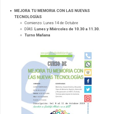
MEJORA TU MEMORIA CON LAS NUEVAS
TECNOLOGÍAS
Comienzo: Lunes 14 de Octubre
DÍAS:
Lunes y Miércoles de 10.30 a 11.30.
Turno Mañana