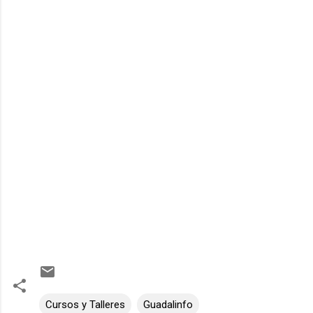
Cursos y Talleres
Guadalinfo