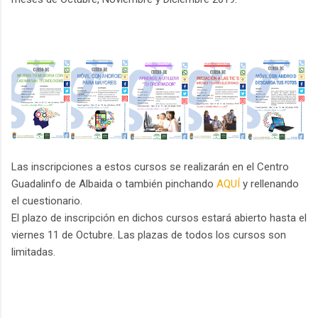
Las inscripciones a estos cursos se realizarán en el Centro
Guadalinfo de Albaida o también pinchando
AQUÍ
y rellenando
el cuestionario.
El plazo de inscripción en dichos cursos estará abierto hasta el
viernes 11 de Octubre. Las plazas de todos los cursos son
limitadas.