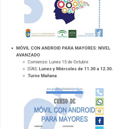
MÓVIL CON ANDROID PARA MAYORES: NIVEL
AVANZADO
Comienzo: Lunes 15 de Octubre
DÍAS:
Lunes y Miércoles de 11.30 a 12.30.
Turno Mañana