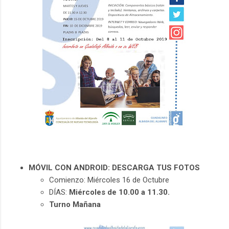
MÓVIL CON ANDROID: DESCARGA TUS FOTOS
Comienzo: Miércoles 16 de Octubre
DÍAS:
Miércoles de 10.00 a 11.30.
Turno Mañana