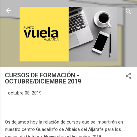
Ir al contenido principal
CURSOS DE FORMACIÓN -
OCTUBRE/DICIEMBRE 2019
-
octubre 08, 2019
Os dejamos hoy la relación de cursos que se impartirán en
nuestro centro Guadalinfo de Albaida del Aljarafe para los
meses de Octubre, Noviembre y Diciembre 2019.