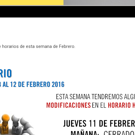
 horarios de esta semana de Febrero.